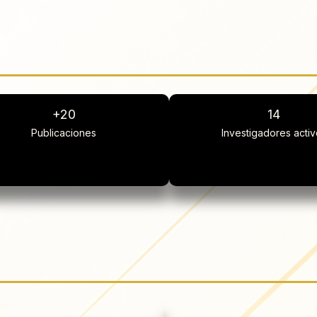
+20
14
Publicaciones
Investigadores acti