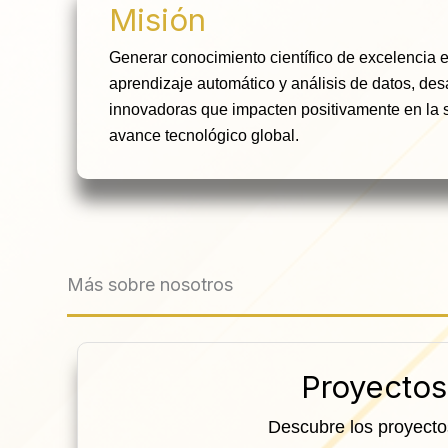
Misión
Generar conocimiento científico de excelencia en 
aprendizaje automático y análisis de datos, des
innovadoras que impacten positivamente en la s
avance tecnológico global.
Más sobre nosotros
Proyectos
Descubre los proyecto