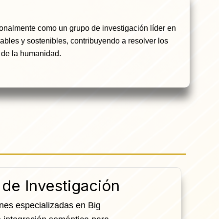
ionalmente como un grupo de investigación líder en
ables y sostenibles, contribuyendo a resolver los
 de la humanidad.
 de Investigación
nes especializadas en Big